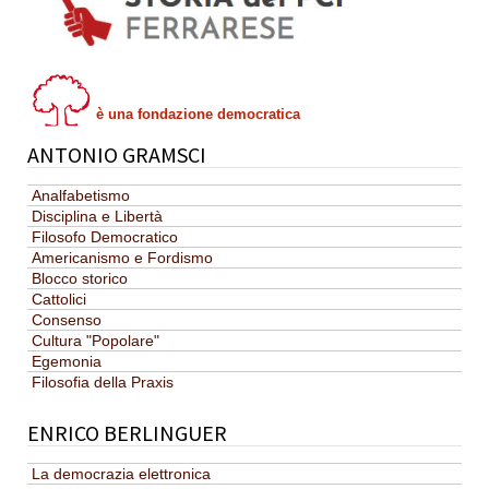
è una fondazione democratica
ANTONIO GRAMSCI
Analfabetismo
Disciplina e Libertà
Filosofo Democratico
Americanismo e Fordismo
Blocco storico
Cattolici
Consenso
Cultura "Popolare"
Egemonia
Filosofia della Praxis
ENRICO BERLINGUER
La democrazia elettronica