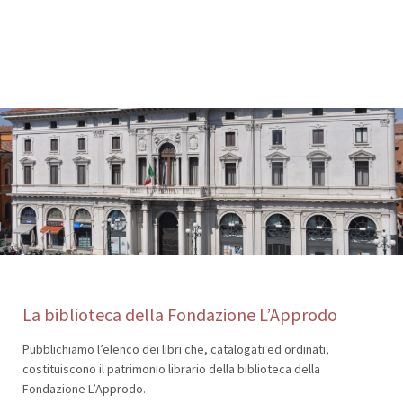
La biblioteca della Fondazione L’Approdo
Pubblichiamo l’elenco dei libri che, catalogati ed ordinati,
costituiscono il patrimonio librario della biblioteca della
Fondazione L’Approdo.