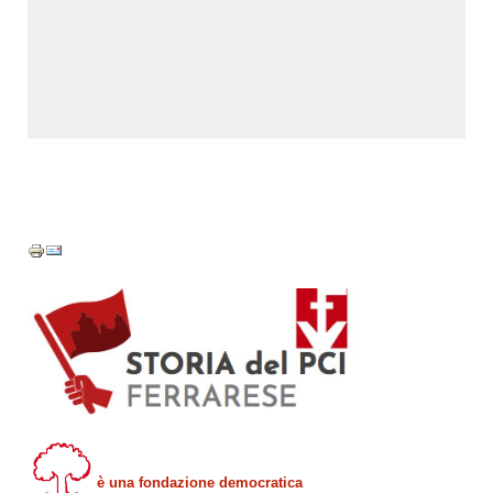
è una fondazione democratica