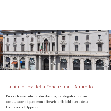
La biblioteca della Fondazione L’Approdo
Pubblichiamo l’elenco dei libri che, catalogati ed ordinati,
costituiscono il patrimonio librario della biblioteca della
Fondazione L’Approdo.