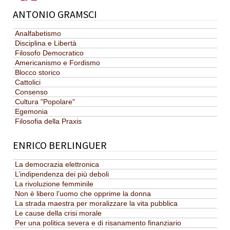
ANTONIO GRAMSCI
Analfabetismo
Disciplina e Libertà
Filosofo Democratico
Americanismo e Fordismo
Blocco storico
Cattolici
Consenso
Cultura "Popolare"
Egemonia
Filosofia della Praxis
ENRICO BERLINGUER
La democrazia elettronica
L’indipendenza dei più deboli
La rivoluzione femminile
Non è libero l’uomo che opprime la donna
La strada maestra per moralizzare la vita pubblica
Le cause della crisi morale
Per una politica severa e di risanamento finanziario